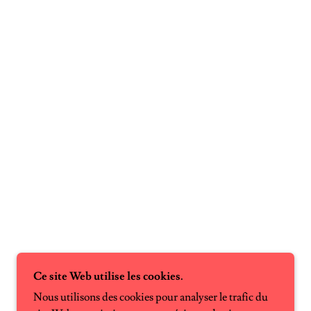
Ce site Web utilise les cookies.
Nous utilisons des cookies pour analyser le trafic du